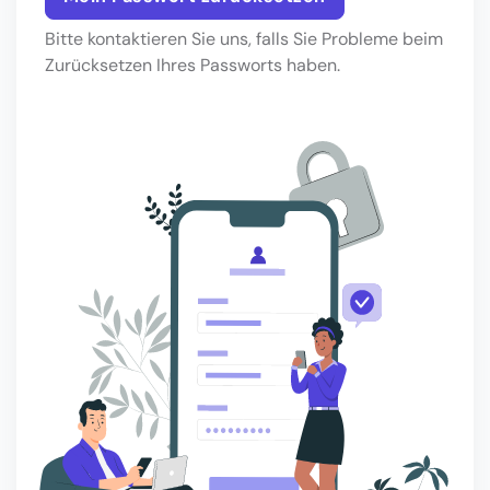
Bitte kontaktieren Sie uns, falls Sie Probleme beim
Zurücksetzen Ihres Passworts haben.