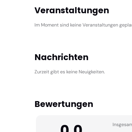
Veranstaltungen
Im Moment sind keine Veranstaltungen gepla
Nachrichten
Zurzeit gibt es keine Neuigkeiten.
Bewertungen
0,0
Insgesa