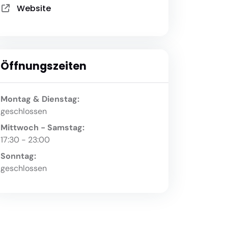
Website
Öffnungszeiten
Montag & Dienstag:
geschlossen
Mittwoch - Samstag:
17:30 - 23:00
Sonntag:
geschlossen