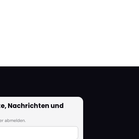
e, Nachrichten und
der abmelden.