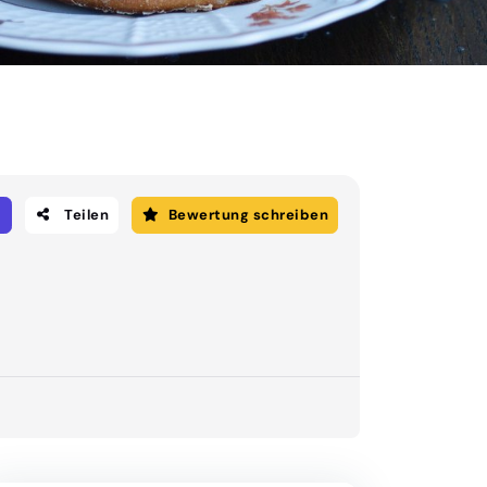
Teilen
Bewertung schreiben