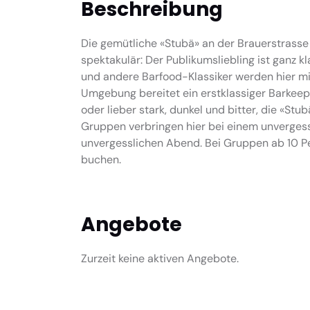
Beschreibung
Die gemütliche «Stubä» an der Brauerstrasse 
spektakulär: Der Publikumsliebling ist ganz k
und andere Barfood-Klassiker werden hier mit
Umgebung bereitet ein erstklassiger Barkeeper
oder lieber stark, dunkel und bitter, die «Stu
Gruppen verbringen hier bei einem unverges
unvergesslichen Abend. Bei Gruppen ab 10 Pe
buchen.
Angebote
Zurzeit keine aktiven Angebote.