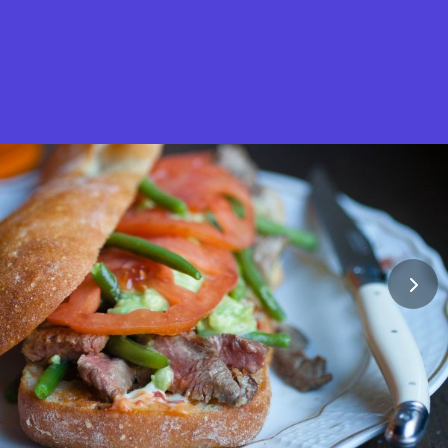
Was ist Stella Gastro?