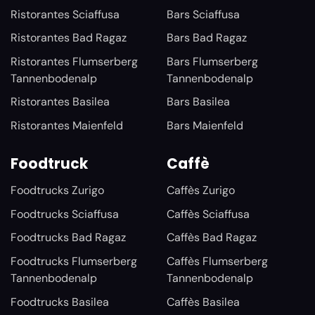
Ristorantes Sciaffusa
Bars Sciaffusa
Ristorantes Bad Ragaz
Bars Bad Ragaz
Ristorantes Flumserberg
Bars Flumserberg
Tannenbodenalp
Tannenbodenalp
Ristorantes Basilea
Bars Basilea
Ristorantes Maienfeld
Bars Maienfeld
Foodtruck
Caffè
Foodtrucks Zurigo
Caffès Zurigo
Foodtrucks Sciaffusa
Caffès Sciaffusa
Foodtrucks Bad Ragaz
Caffès Bad Ragaz
Foodtrucks Flumserberg
Caffès Flumserberg
Tannenbodenalp
Tannenbodenalp
Foodtrucks Basilea
Caffès Basilea