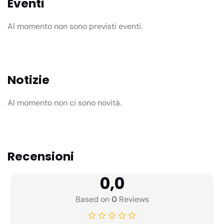
Eventi
Al momento non sono previsti eventi.
Notizie
Al momento non ci sono novità.
Recensioni
0,0
Based on
0
Reviews