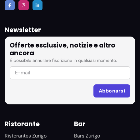
Newsletter
Offerte esclusive, notizie e altro
ancora
È possibile annullare l'iscrizione in qualsiasi momento.
Ristorante
Bar
Ristorantes Zurigo
Bars Zurigo