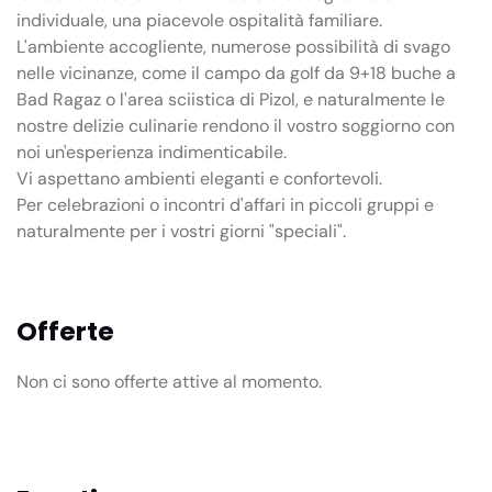
individuale, una piacevole ospitalità familiare.
L'ambiente accogliente, numerose possibilità di svago
nelle vicinanze, come il campo da golf da 9+18 buche a
Bad Ragaz o l'area sciistica di Pizol, e naturalmente le
nostre delizie culinarie rendono il vostro soggiorno con
noi un'esperienza indimenticabile.
Vi aspettano ambienti eleganti e confortevoli.
Per celebrazioni o incontri d'affari in piccoli gruppi e
naturalmente per i vostri giorni "speciali".
Offerte
Non ci sono offerte attive al momento.