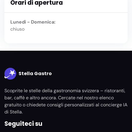
Orari di apertura
Lunedì - Domenica:
chiuso
Stella Gastro
Scoprite le stelle della gastronomia svizzera – ristoranti,
bar, caffè e altro ancora. Cercate nel nostro elenco
gratuito o chiedete consigli personalizzati al concierge IA
di Stella.
Seguiteci su