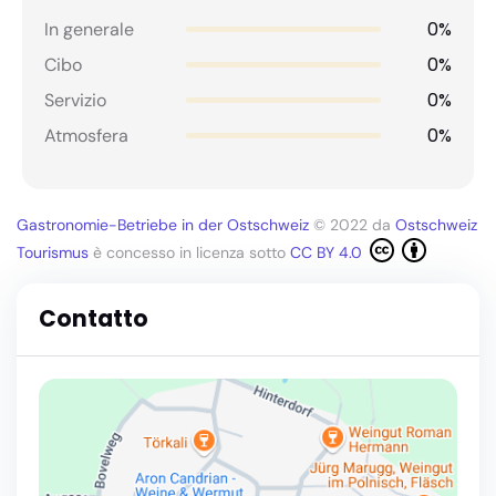
0%
In generale
0%
Cibo
0%
Servizio
0%
Atmosfera
Gastronomie-Betriebe in der Ostschweiz
© 2022 da
Ostschweiz
Tourismus
è concesso in licenza sotto
CC BY 4.0
Contatto