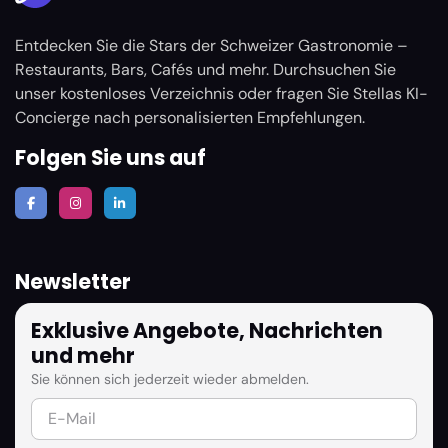
Entdecken Sie die Stars der Schweizer Gastronomie –
Restaurants, Bars, Cafés und mehr. Durchsuchen Sie
unser kostenloses Verzeichnis oder fragen Sie Stellas KI-
Concierge nach personalisierten Empfehlungen.
Folgen Sie uns auf
Newsletter
Exklusive Angebote, Nachrichten
und mehr
Sie können sich jederzeit wieder abmelden.