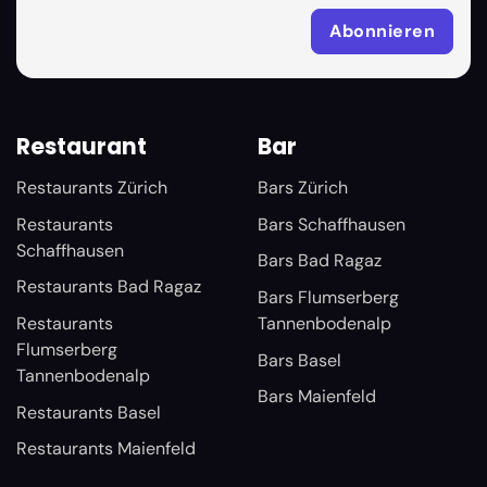
Restaurant
Bar
Restaurants Zürich
Bars Zürich
Restaurants
Bars Schaffhausen
Schaffhausen
Bars Bad Ragaz
Restaurants Bad Ragaz
Bars Flumserberg
Restaurants
Tannenbodenalp
Flumserberg
Bars Basel
Tannenbodenalp
Bars Maienfeld
Restaurants Basel
Restaurants Maienfeld