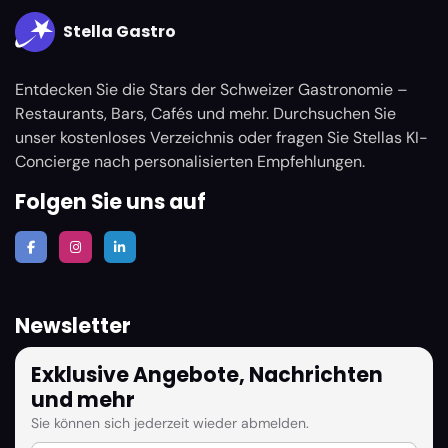
Stella Gastro
Entdecken Sie die Stars der Schweizer Gastronomie –
Restaurants, Bars, Cafés und mehr. Durchsuchen Sie
unser kostenloses Verzeichnis oder fragen Sie Stellas KI-
Concierge nach personalisierten Empfehlungen.
Folgen Sie uns auf
Newsletter
Exklusive Angebote, Nachrichten
und mehr
Sie können sich jederzeit wieder abmelden.