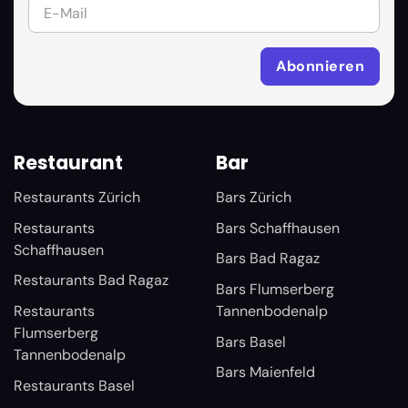
Restaurant
Bar
Restaurants Zürich
Bars Zürich
Restaurants
Bars Schaffhausen
Schaffhausen
Bars Bad Ragaz
Restaurants Bad Ragaz
Bars Flumserberg
Restaurants
Tannenbodenalp
Flumserberg
Bars Basel
Tannenbodenalp
Bars Maienfeld
Restaurants Basel