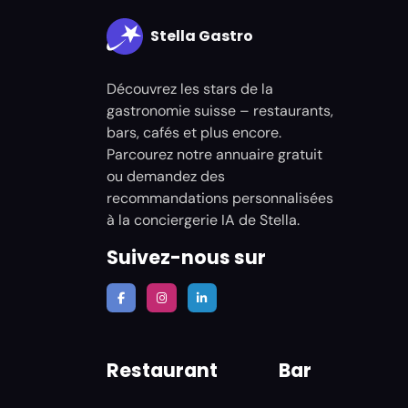
Stella Gastro
Découvrez les stars de la
gastronomie suisse – restaurants,
bars, cafés et plus encore.
Parcourez notre annuaire gratuit
ou demandez des
recommandations personnalisées
à la conciergerie IA de Stella.
Suivez-nous sur
Restaurant
Bar