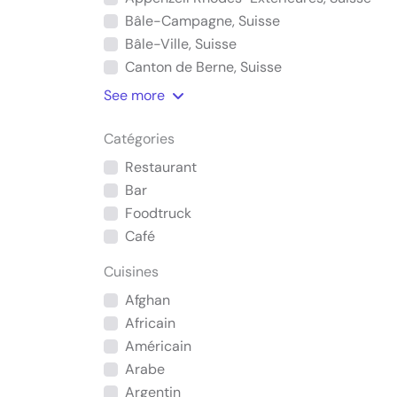
Bâle-Campagne, Suisse
Bâle-Ville, Suisse
Canton de Berne, Suisse
See
more
Catégories
Restaurant
Bar
Foodtruck
Café
Cuisines
Afghan
Africain
Américain
Arabe
Argentin